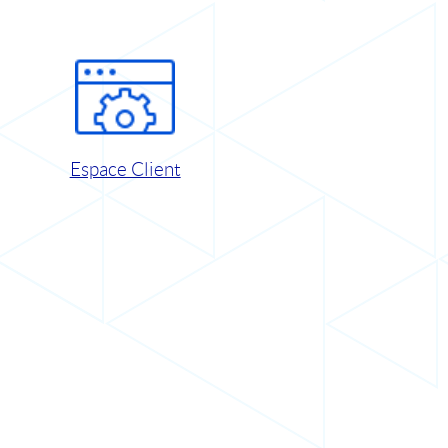
Espace Client