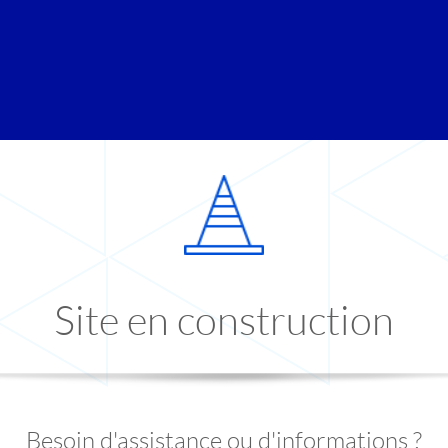
Site en construction
Besoin d'assistance ou d'informations ?