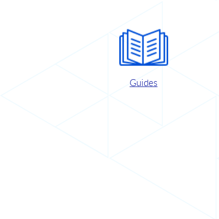
Guides