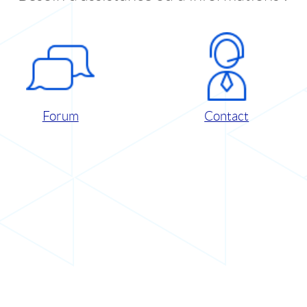
Forum
Contact